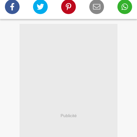
Publicité