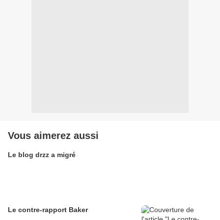
Vous aimerez aussi
Le blog drzz a migré
Le contre-rapport Baker