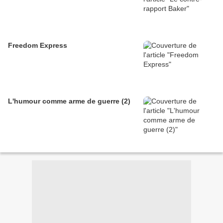
Freedom Express
L'humour comme arme de guerre (2)