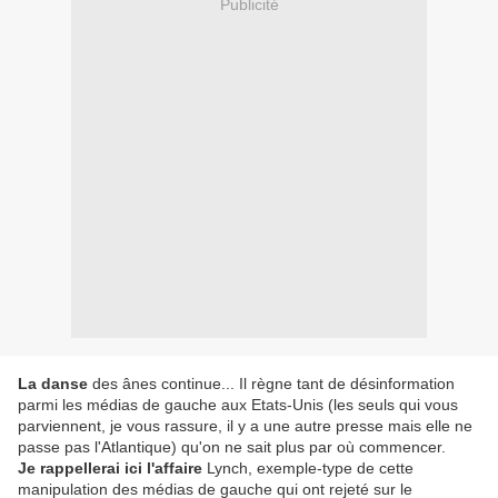
Publicité
La danse
des ânes continue... Il règne tant de désinformation
parmi les médias de gauche aux Etats-Unis (les seuls qui vous
parviennent, je vous rassure, il y a une autre presse mais elle ne
passe pas l'Atlantique) qu'on ne sait plus par où commencer.
Je rappellerai ici l'affaire
Lynch, exemple-type de cette
manipulation des médias de gauche qui ont rejeté sur le