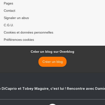
Pages
Contact
Signaler un abus
C.G.U.
Cookies et données personnelles
Préférences cookies
Créer un blog sur Overblog
Créer un blog
 DiCaprio et Tobey Maguire, c'est lui ! Rencontre avec Dam