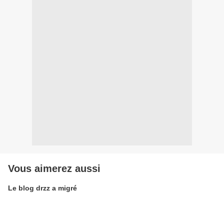
Vous aimerez aussi
Le blog drzz a migré