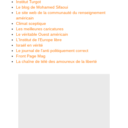
Institut Turgot
Le blog de Mohamed Sifaoui
Le site web de la communauté du renseignement
américain
Climat sceptique
Les meilleures caricatures
Le véritable Ouest américain
L'Institut de l'Europe libre
Israël en vérité
Le journal de l'anti politiquement correct
Front Page Mag
La chaîne de télé des amoureux de la liberté