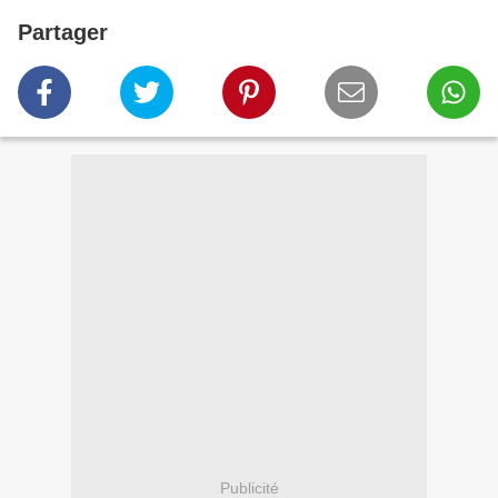
Partager
Publicité