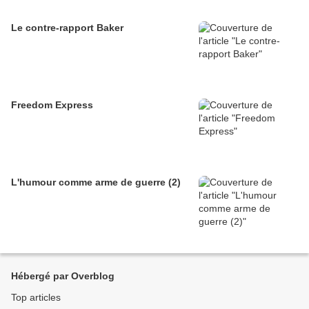
Le contre-rapport Baker
Freedom Express
L'humour comme arme de guerre (2)
Hébergé par Overblog
Top articles