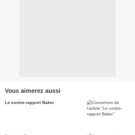
Vous aimerez aussi
Le contre-rapport Baker