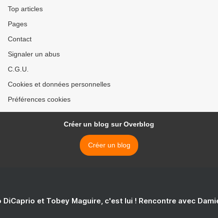
Top articles
Pages
Contact
Signaler un abus
C.G.U.
Cookies et données personnelles
Préférences cookies
Créer un blog sur Overblog
Créer un blog
 DiCaprio et Tobey Maguire, c'est lui ! Rencontre avec Dam