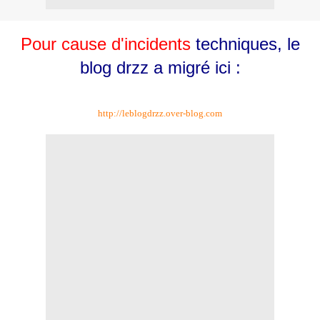
Pour cause d'incidents
techniques, le
blog drzz a migré ici :
http://leblogdrzz.over-blog.com