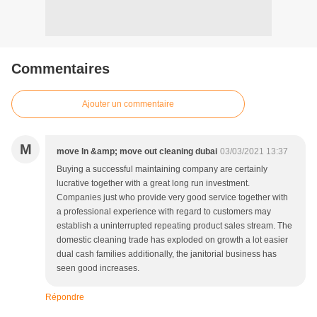
Commentaires
Ajouter un commentaire
M
move In &amp; move out cleaning dubai
03/03/2021 13:37
Buying a successful maintaining company are certainly
lucrative together with a great long run investment.
Companies just who provide very good service together with
a professional experience with regard to customers may
establish a uninterrupted repeating product sales stream. The
domestic cleaning trade has exploded on growth a lot easier
dual cash families additionally, the janitorial business has
seen good increases.
Répondre