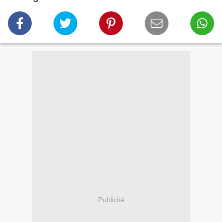
Publicité