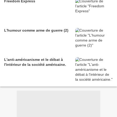
Freedom Express
L'humour comme arme de guerre (2)
L'anti-américanisme et le débat à
l'intérieur de la société américaine.