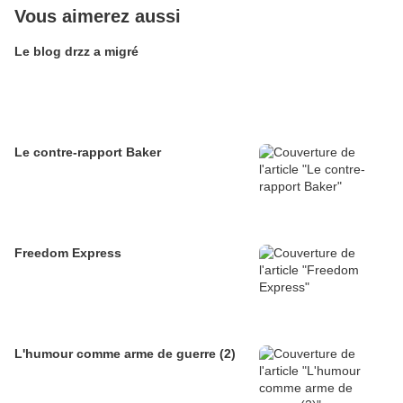
Vous aimerez aussi
Le blog drzz a migré
Le contre-rapport Baker
Freedom Express
L'humour comme arme de guerre (2)