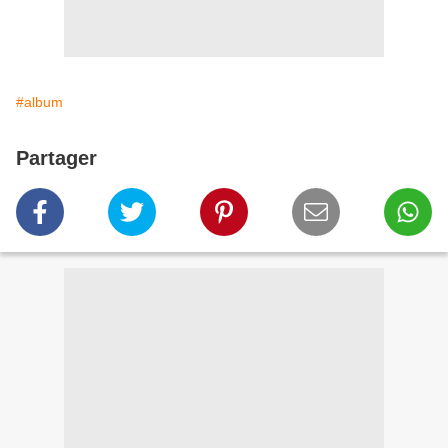
#album
Partager