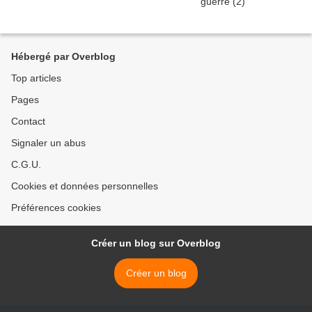
Hébergé par Overblog
Top articles
Pages
Contact
Signaler un abus
C.G.U.
Cookies et données personnelles
Préférences cookies
Créer un blog sur Overblog
Créer un blog