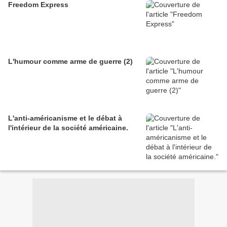
Freedom Express
L'humour comme arme de guerre (2)
L'anti-américanisme et le débat à
l'intérieur de la société américaine.