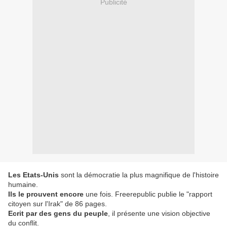
Publicité
Les Etats-Unis
sont la démocratie la plus magnifique de l'histoire
humaine.
Ils le prouvent encore
une fois. Freerepublic publie le "rapport
citoyen sur l'Irak" de 86 pages.
Ecrit par des gens du peuple
, il présente une vision objective
du conflit.