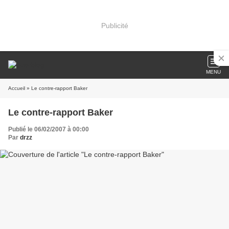
Publicité
MENU
Accueil
» Le contre-rapport Baker
Le contre-rapport Baker
Publié le 06/02/2007 à 00:00
Par
drzz