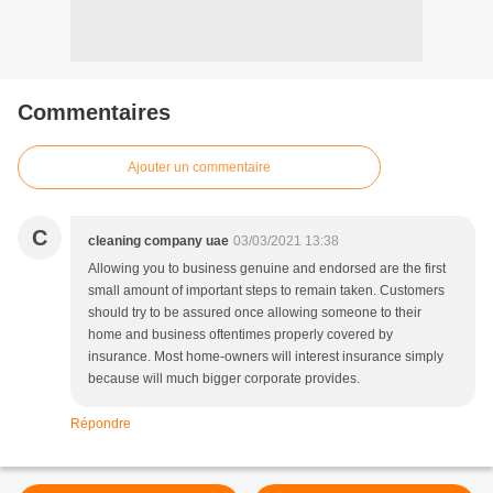
Commentaires
Ajouter un commentaire
C
cleaning company uae
03/03/2021 13:38
Allowing you to business genuine and endorsed are the first
small amount of important steps to remain taken. Customers
should try to be assured once allowing someone to their
home and business oftentimes properly covered by
insurance. Most home-owners will interest insurance simply
because will much bigger corporate provides.
Répondre