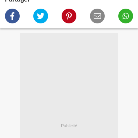
Publicité