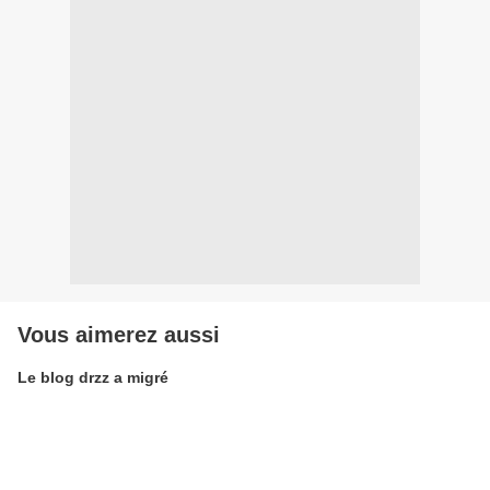
Vous aimerez aussi
Le blog drzz a migré