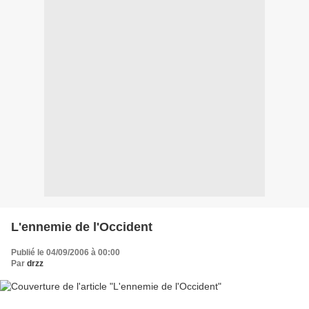
L'ennemie de l'Occident
Publié le 04/09/2006 à 00:00
Par
drzz