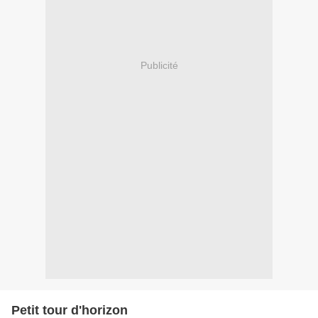
Publicité
Petit tour d'horizon