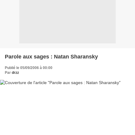
Parole aux sages : Natan Sharansky
Publié le 05/09/2006 à 00:00
Par
drzz