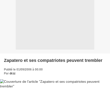
Zapatero et ses compatriotes peuvent trembler
Publié le 01/09/2006 à 00:00
Par
drzz