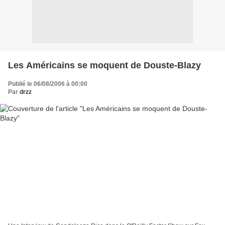
Les Américains se moquent de Douste-Blazy
Publié le 06/08/2006 à 00:00
Par
drzz