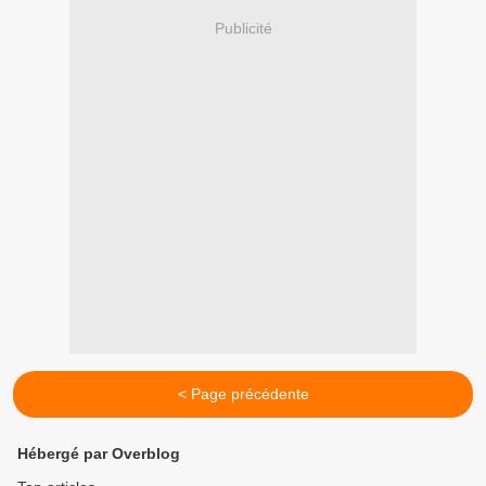
Publicité
< Page précédente
Hébergé par Overblog