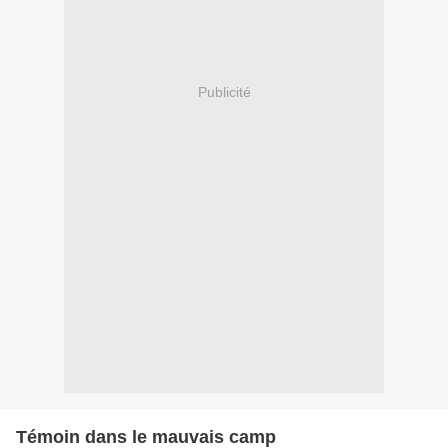
Publicité
Témoin dans le mauvais camp