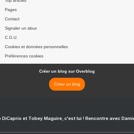
Top articles
Pages
Contact
Signaler un abus
C.G.U.
Cookies et données personnelles
Préférences cookies
Créer un blog sur Overblog
Créer un blog
 DiCaprio et Tobey Maguire, c'est lui ! Rencontre avec Dam