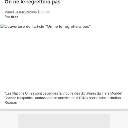
On ne le regrettera pas
Publié le 04/12/2006 à 00:00
Par
drzz
"Les Nations Unies sont devenues la tribune des dictatures du Tiers Monde"
Jeanne Kirkpatrick, ambassadrice américaine à l'ONU sous l'administration
Reagan