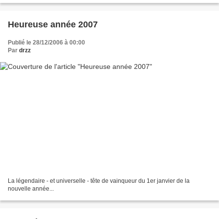
Heureuse année 2007
Publié le 28/12/2006 à 00:00
Par
drzz
La légendaire - et universelle - tête de vainqueur du 1er janvier de la
nouvelle année...