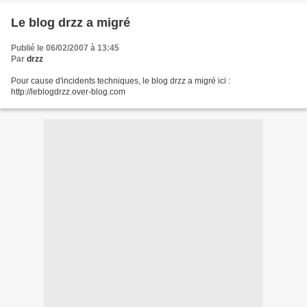
Le blog drzz a migré
Publié le 06/02/2007 à 13:45
Par
drzz
Pour cause d'incidents techniques, le blog drzz a migré ici :
http://leblogdrzz.over-blog.com