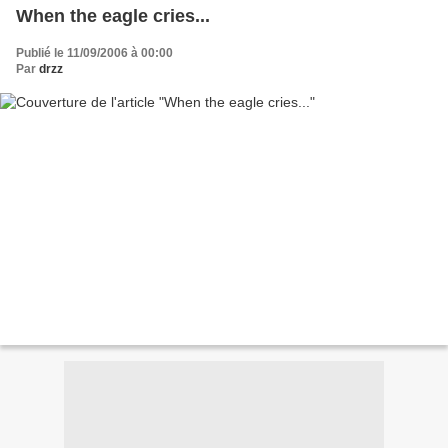
When the eagle cries...
Publié le 11/09/2006 à 00:00
Par
drzz