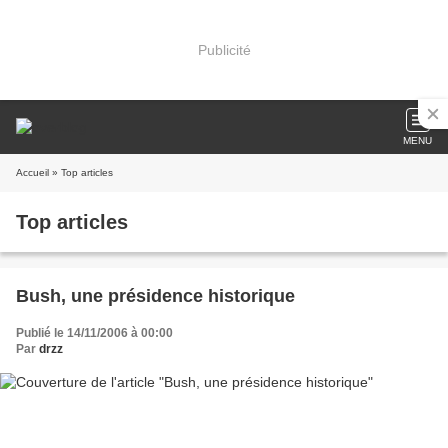
Publicité
MENU
Accueil
» Top articles
Top articles
Bush, une présidence historique
Publié le 14/11/2006 à 00:00
Par
drzz