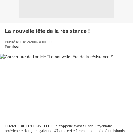
La nouvelle tête de la résistance !
Publié le 13/12/2006 à 00:00
Par
drzz
FEMME EXCEPTIONNELLE Elle s'appelle Wafa Sultan. Psychiatre
américaine d'origine syrienne, 47 ans, cette femme a tenu tête à un islamiste