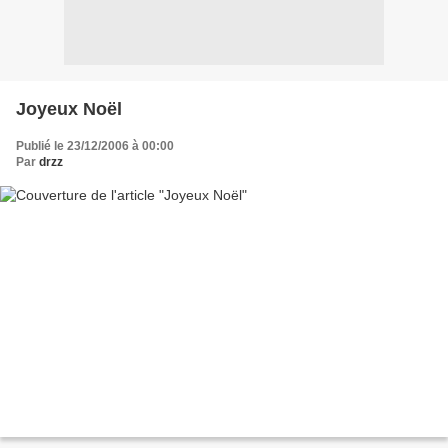
Joyeux Noël
Publié le 23/12/2006 à 00:00
Par
drzz