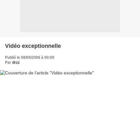
Vidéo exceptionnelle
Publié le 08/09/2006 à 00:00
Par
drzz