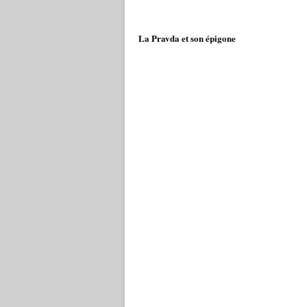
La Pravda et son épigone