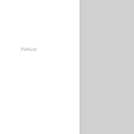
Publicité