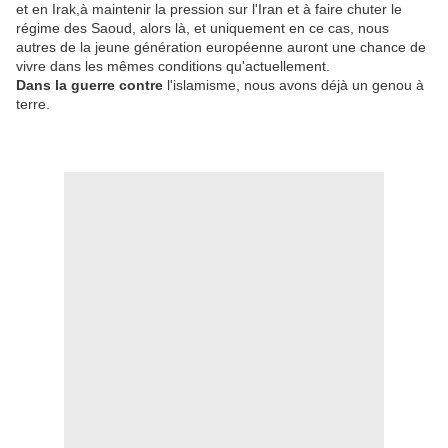
et en Irak,à maintenir la pression sur l'Iran et à faire chuter le
régime des Saoud, alors là, et uniquement en ce cas, nous
autres de la jeune génération européenne auront une chance de
vivre dans les mêmes conditions qu'actuellement.
Dans la guerre contre
l'islamisme, nous avons déjà un genou à
terre.