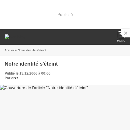
Publicité
MENU
Accueil
» Notre identité s'éteint
Notre identité s'éteint
Publié le 13/12/2006 à 00:00
Par
drzz