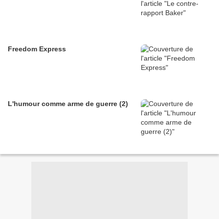
Freedom Express
L'humour comme arme de guerre (2)