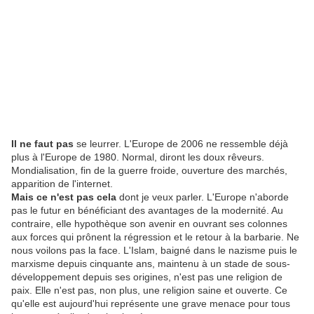
Il ne faut pas
se leurrer. L'Europe de 2006 ne ressemble déjà
plus à l'Europe de 1980. Normal, diront les doux rêveurs.
Mondialisation, fin de la guerre froide, ouverture des marchés,
apparition de l'internet.
Mais ce n'est pas cela
dont je veux parler. L'Europe n'aborde
pas le futur en bénéficiant des avantages de la modernité. Au
contraire, elle hypothèque son avenir en ouvrant ses colonnes
aux forces qui prônent la régression et le retour à la barbarie. Ne
nous voilons pas la face. L'Islam, baigné dans le nazisme puis le
marxisme depuis cinquante ans, maintenu à un stade de sous-
développement depuis ses origines, n'est pas une religion de
paix. Elle n'est pas, non plus, une religion saine et ouverte. Ce
qu'elle est aujourd'hui représente une grave menace pour tous