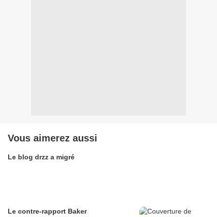
Vous aimerez aussi
Le blog drzz a migré
Le contre-rapport Baker