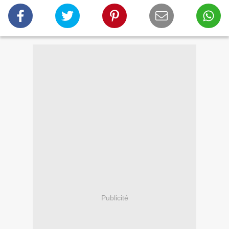
Publicité