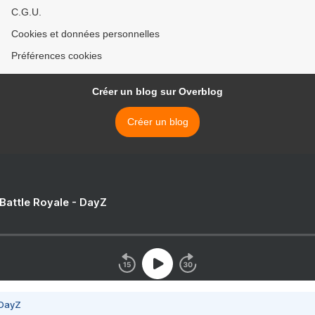
C.G.U.
Cookies et données personnelles
Préférences cookies
Créer un blog sur Overblog
Créer un blog
 Battle Royale - DayZ
 DayZ