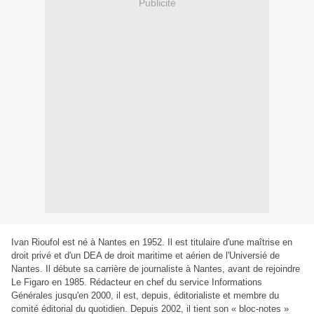
Publicité
Ivan Rioufol est né à Nantes en 1952. Il est titulaire d'une maîtrise en
droit privé et d'un DEA de droit maritime et aérien de l'Universié de
Nantes. Il débute sa carrière de journaliste à Nantes, avant de rejoindre
Le Figaro en 1985. Rédacteur en chef du service Informations
Générales jusqu'en 2000, il est, depuis, éditorialiste et membre du
comité éditorial du quotidien. Depuis 2002, il tient son « bloc-notes »