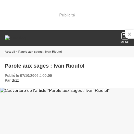
Publicité
MENU
Accueil
» Parole aux sages : Ivan Rioufol
Parole aux sages : Ivan Rioufol
Publié le 07/10/2006 à 00:00
Par
drzz