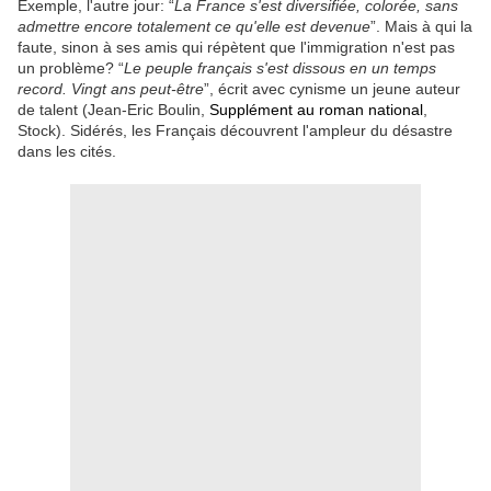
Exemple, l'autre jour: “
La France s'est diversifiée, colorée, sans
admettre encore totalement ce qu'elle est devenue
”. Mais à qui la
faute, sinon à ses amis qui répètent que l'immigration n'est pas
un problème? “
Le peuple français s'est dissous en un temps
record. Vingt ans peut-être
”, écrit avec cynisme un jeune auteur
de talent (Jean-Eric Boulin,
Supplément au roman national
,
Stock). Sidérés, les Français découvrent l'ampleur du désastre
dans les cités.