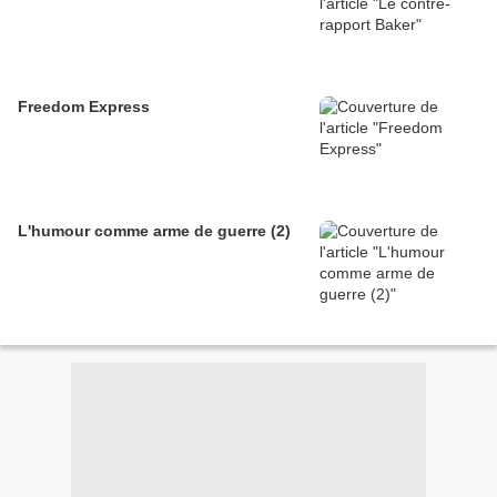
Freedom Express
L'humour comme arme de guerre (2)