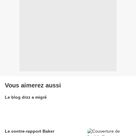
Vous aimerez aussi
Le blog drzz a migré
Le contre-rapport Baker