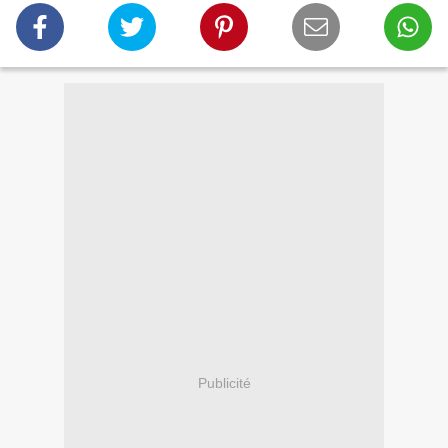
Publicité