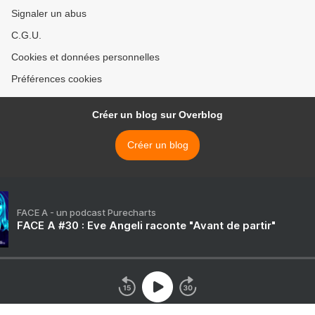
Signaler un abus
C.G.U.
Cookies et données personnelles
Préférences cookies
Créer un blog sur Overblog
Créer un blog
FACE A - un podcast Purecharts
FACE A #30 : Eve Angeli raconte "Avant de partir"