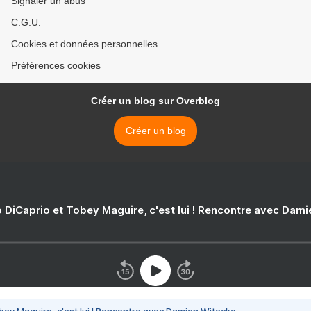
Signaler un abus
C.G.U.
Cookies et données personnelles
Préférences cookies
Créer un blog sur Overblog
Créer un blog
 DiCaprio et Tobey Maguire, c'est lui ! Rencontre avec Dam