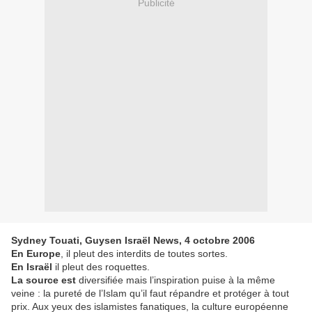
Publicité
Sydney Touati, Guysen Israël News, 4 octobre 2006
En Europe
, il pleut des interdits de toutes sortes.
En Israël
il pleut des roquettes.
La source est
diversifiée mais l’inspiration puise à la même
veine : la pureté de l’Islam qu’il faut répandre et protéger à tout
prix. Aux yeux des islamistes fanatiques, la culture européenne