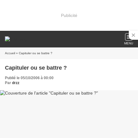
Publicité
MENU
Accueil
» Capituler ou se battre ?
Capituler ou se battre ?
Publié le 05/10/2006 à 00:00
Par
drzz