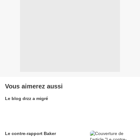
Vous aimerez aussi
Le blog drzz a migré
Le contre-rapport Baker