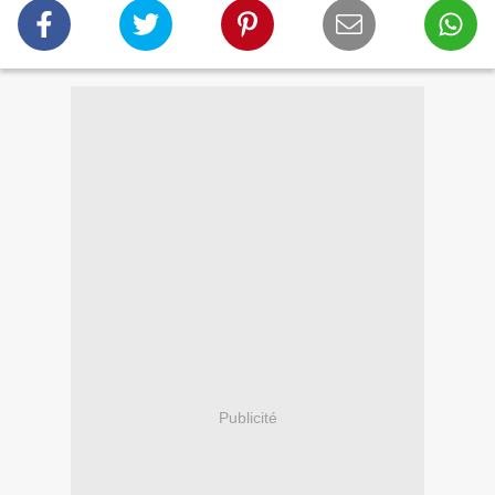
Publicité