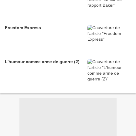
Freedom Express
L'humour comme arme de guerre (2)