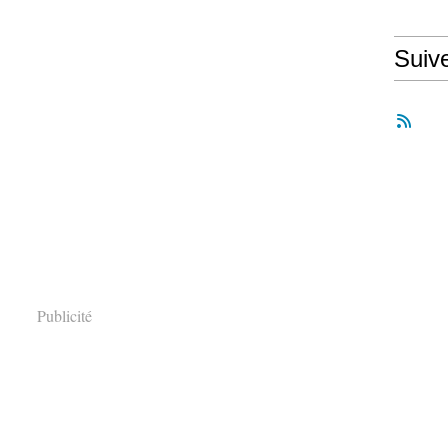
Suiv
Publicité