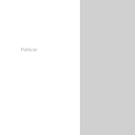
Publicité