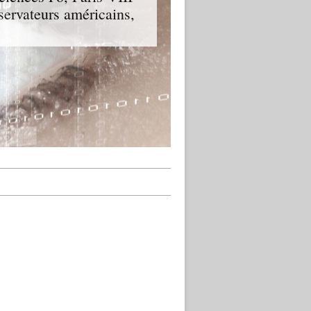
servateurs américains,