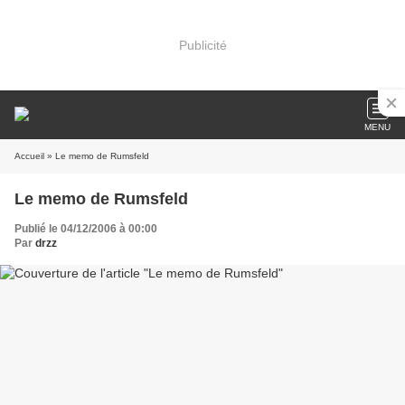
Publicité
MENU
Accueil
» Le memo de Rumsfeld
Le memo de Rumsfeld
Publié le 04/12/2006 à 00:00
Par
drzz