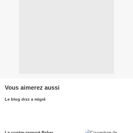
Vous aimerez aussi
Le blog drzz a migré
Le contre-rapport Baker