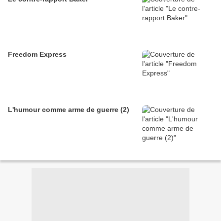
Freedom Express
L'humour comme arme de guerre (2)