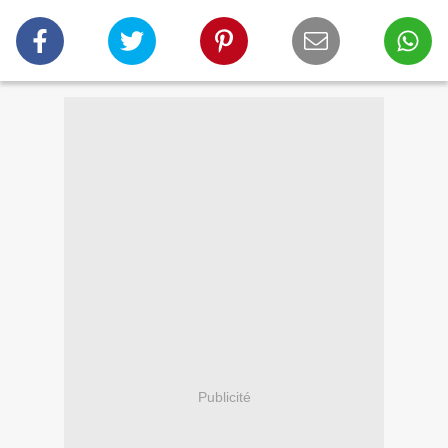
Publicité