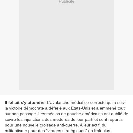
Publicité
Il fallait s'y attendre
. L'avalanche médiatico-correcte qui a suivi
la victoire démocrate a déferlé aux Etats-Unis et a emmené tout
sur son passage. Les médias de gauche américains ont oublié de
suivre les injonctions des modérés de leur parti et sont repartis
pour une nouvelle croisade anti-guerre. A leur actif, du
militantisme pour des "virages stratégiques" en Irak plus