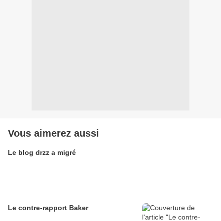
Vous aimerez aussi
Le blog drzz a migré
Le contre-rapport Baker