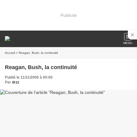
Publicité
MENU
Accueil
» Reagan, Bush, la continuité
Reagan, Bush, la continuité
Publié le 11/11/2006 à 00:00
Par
drzz