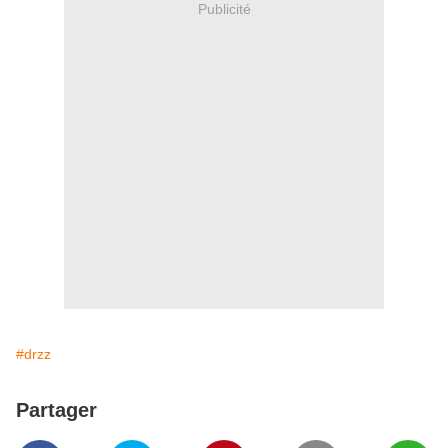
Publicité
#drzz
Partager