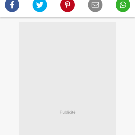
Publicité