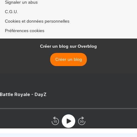
Signaler un abus
C.G.U.
Cookies et données personnelles
Préférences cookies
Créer un blog sur Overblog
Créer un blog
 Battle Royale - DayZ