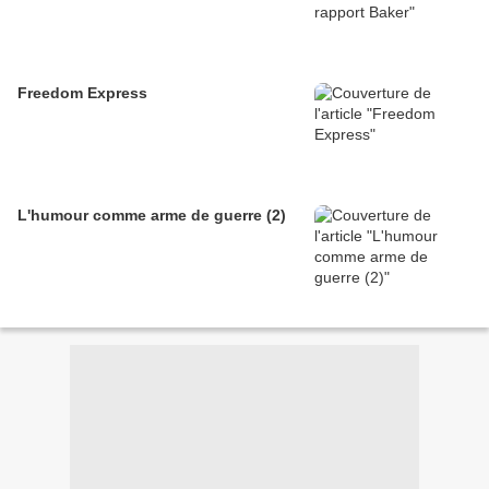
Freedom Express
L'humour comme arme de guerre (2)