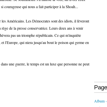
 si courageuse qui nous a fait participer à la Shoah...
 les Américains. Les Démocrates sont des idiots, il lèveront
 rège de la presse conservatrice. Leurs deux ans à venir
chèvera pas un triomphe républicain. Ce qui m'inquiète
e, et l'Europe, qui niera jusqu'au bout le poison qui germe en
is dans une guerre, le temps est un luxe que personne ne peut
Page
Album -