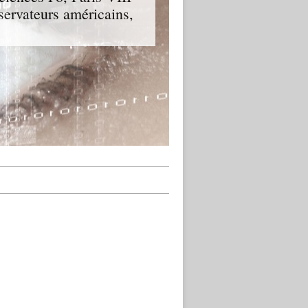
servateurs américains,