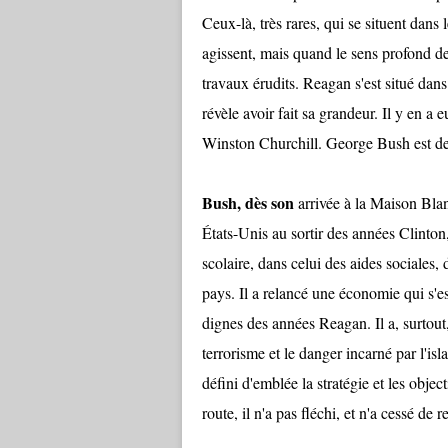
Ceux-là, très rares, qui se situent dans
agissent, mais quand le sens profond de 
travaux érudits. Reagan s'est situé dans 
révèle avoir fait sa grandeur. Il y en 
Winston Churchill. George Bush est de 
Bush, dès son
arrivée à la Maison Blan
États-Unis au sortir des années Clinton,
scolaire, dans celui des aides sociales,
pays. Il a relancé une économie qui s'es
dignes des années Reagan. Il a, surtou
terrorisme et le danger incarné par l'is
défini d'emblée la stratégie et les object
route, il n'a pas fléchi, et n'a cessé de 