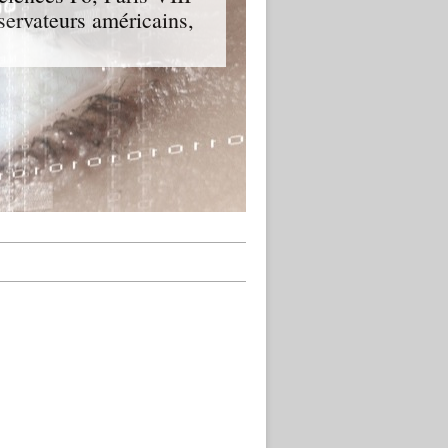
servateurs américains,