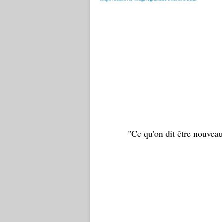
"Ce qu'on dit être nouveau