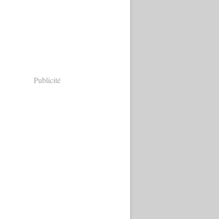
Publicité