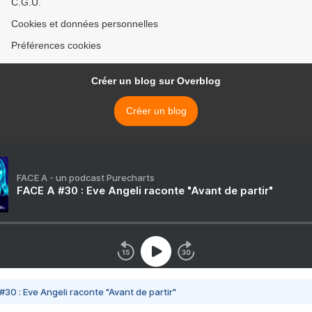
C.G.U.
Cookies et données personnelles
Préférences cookies
Créer un blog sur Overblog
Créer un blog
FACE A - un podcast Purecharts
FACE A #30 : Eve Angeli raconte "Avant de partir"
#30 : Eve Angeli raconte "Avant de partir"