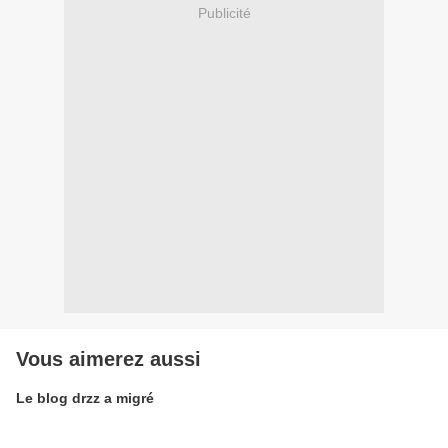
Publicité
Vous aimerez aussi
Le blog drzz a migré