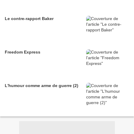
Le contre-rapport Baker
Freedom Express
L'humour comme arme de guerre (2)