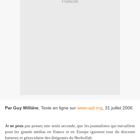
Publicité
Par Guy Millière
, Texte en ligne sur
www.upjf.org
, 31 juillet 2006
Je ne peux
pas penser, une seule seconde, que les journalistes qui travaillent
pour les grands médias en France et en Europe ignorent tout du discours
haineux et génocidaire des dirigeants du Hezbollah.