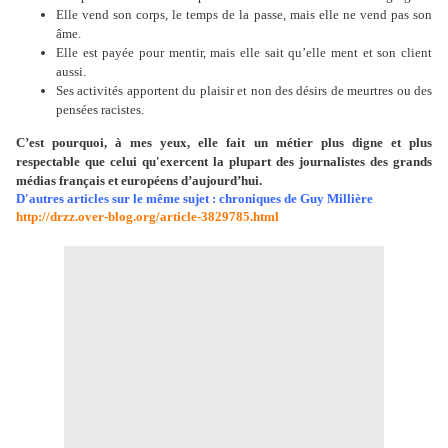
Elle vend son corps, le temps de la passe, mais elle ne vend pas son
âme.
Elle est payée pour mentir, mais elle sait qu’elle ment et son client
aussi.
Ses activités apportent du plaisir et non des désirs de meurtres ou des
pensées racistes.
C’est pourquoi, à mes yeux, elle fait un métier plus digne et plus
respectable que celui qu'exercent la plupart des journalistes des grands
médias français et européens d’aujourd’hui.
D'autres articles sur le même sujet : chroniques de Guy Millière
http://drzz.over-blog.org/article-3829785.html