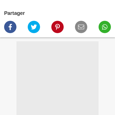
Partager