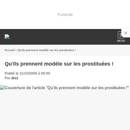
Publicité
MENU
Accueil
» Qu'ils prennent modèle sur les prostituées !
Qu'ils prennent modèle sur les prostituées !
Publié le 11/10/2006 à 00:00
Par
drzz