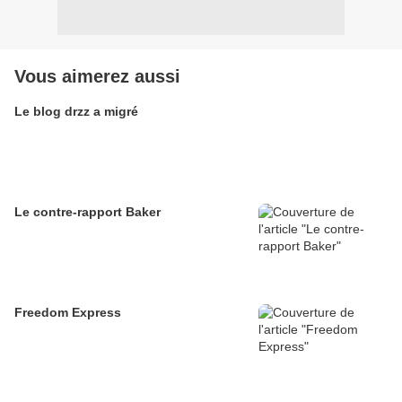
Vous aimerez aussi
Le blog drzz a migré
Le contre-rapport Baker
Freedom Express