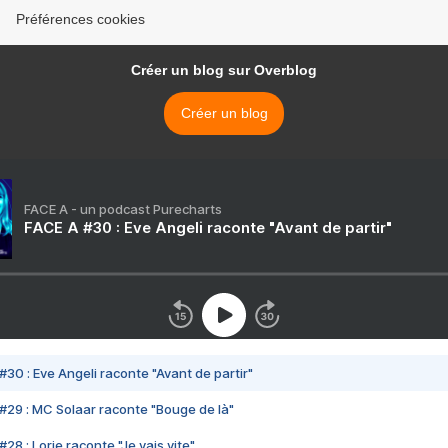
Préférences cookies
Créer un blog sur Overblog
Créer un blog
FACE A - un podcast Purecharts
FACE A #30 : Eve Angeli raconte "Avant de partir"
#30 : Eve Angeli raconte "Avant de partir"
#29 : MC Solaar raconte "Bouge de là"
28 : Lorie raconte "Je vais vite"