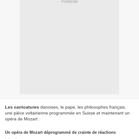
Publicité
Les carricatures
danoises, le pape, les philosophes français,
une pièce voltairienne programmée en Suisse et maintenant un
opéra de Mozart :
Un opéra de Mozart déprogrammé de crainte de réactions