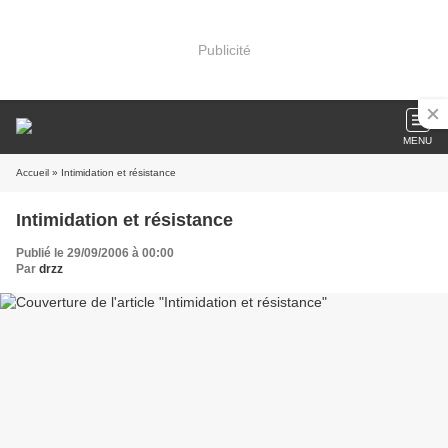
Publicité
MENU
Accueil
» Intimidation et résistance
Intimidation et résistance
Publié le 29/09/2006 à 00:00
Par
drzz