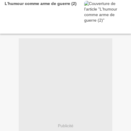
L'humour comme arme de guerre (2)
Publicité