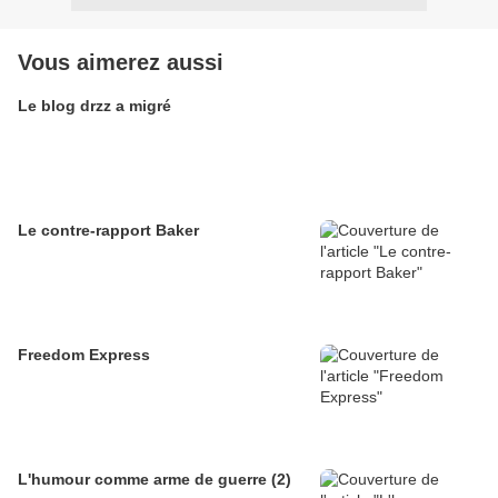
Vous aimerez aussi
Le blog drzz a migré
Le contre-rapport Baker
Freedom Express
L'humour comme arme de guerre (2)