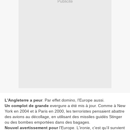
Publicité
L'Angleterre a peur
. Par effet domino, l'Europe aussi.
Un complot de grande
evergure a été mis à jour. Comme à New
York en 2004 et à Paris en 2000, les terroristes pensaient abattre
des avions au décollage, en utilisant des missiles guidés Stinger
ou des bombes emportées dans des bagages.
Nouvel avertissement pour
l'Europe. L'ironie, c'est qu'il survient