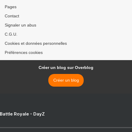
Pages
Contact
Signaler un abus
C.G.U.
Cookies et données personnelles
Préférences cookies
Créer un blog sur Overblog
Créer un blog
 Battle Royale - DayZ