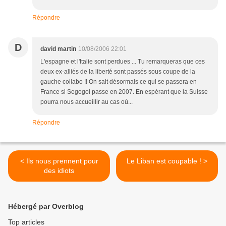
Répondre
D
david martin
10/08/2006 22:01
L'espagne et l'Italie sont perdues ... Tu remarqueras que ces
deux ex-alliés de la liberté sont passés sous coupe de la
gauche collabo !! On sait désormais ce qui se passera en
France si Segogol passe en 2007. En espérant que la Suisse
pourra nous accueillir au cas où...
Répondre
< Ils nous prennent pour
Le Liban est coupable ! >
des idiots
Hébergé par Overblog
Top articles