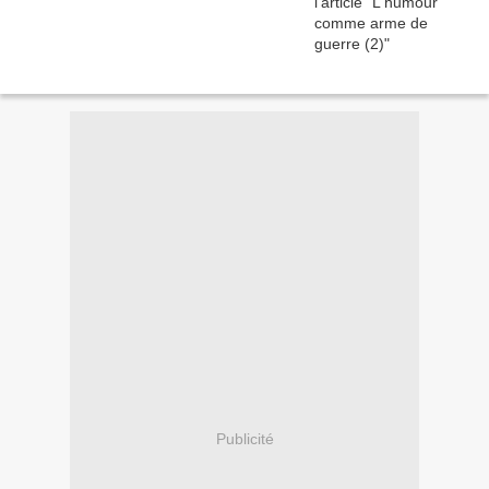
Publicité