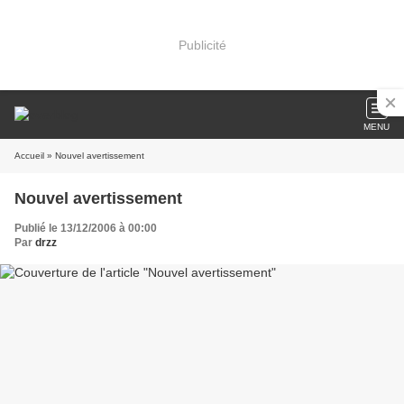
Publicité
MENU
Accueil
» Nouvel avertissement
Nouvel avertissement
Publié le 13/12/2006 à 00:00
Par
drzz