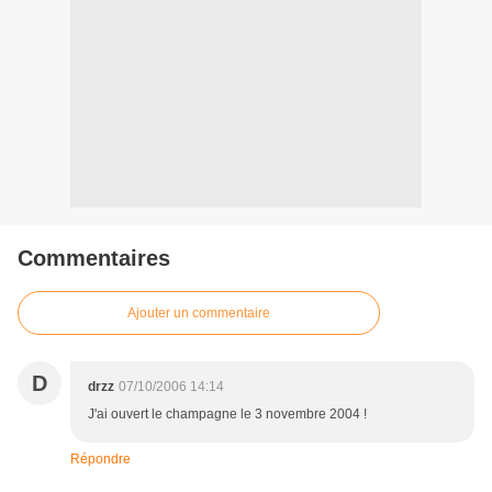
Commentaires
Ajouter un commentaire
D
drzz
07/10/2006 14:14
J'ai ouvert le champagne le 3 novembre 2004 !
Répondre