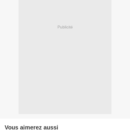
Publicité
Vous aimerez aussi