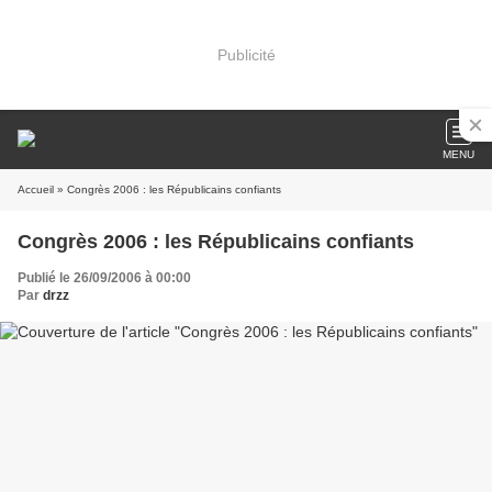
Publicité
MENU
Accueil
» Congrès 2006 : les Républicains confiants
Congrès 2006 : les Républicains confiants
Publié le 26/09/2006 à 00:00
Par
drzz