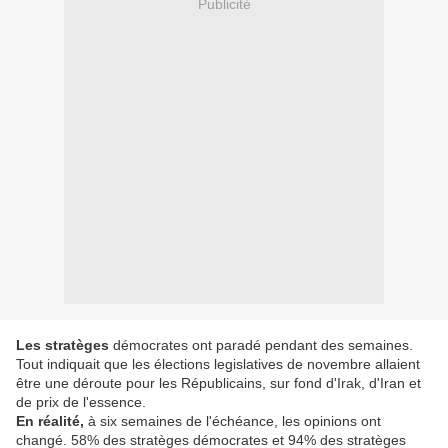
Publicité
Les stratèges
démocrates ont paradé pendant des semaines.
Tout indiquait que les élections legislatives de novembre allaient
être une déroute pour les Républicains, sur fond d'Irak, d'Iran et
de prix de l'essence.
En réalité,
à six semaines de l'échéance, les opinions ont
changé. 58% des stratèges démocrates et 94% des stratèges