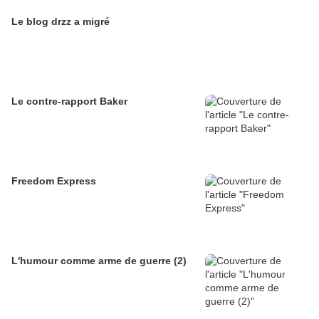
Le blog drzz a migré
Le contre-rapport Baker
Freedom Express
L'humour comme arme de guerre (2)