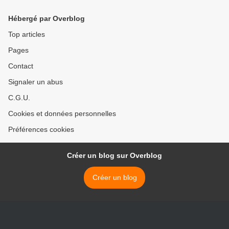
Hébergé par Overblog
Top articles
Pages
Contact
Signaler un abus
C.G.U.
Cookies et données personnelles
Préférences cookies
Créer un blog sur Overblog
Créer un blog