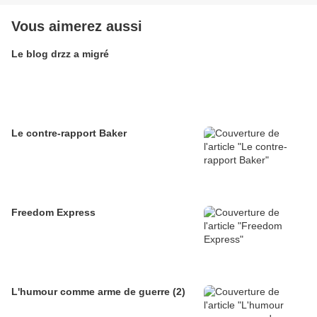
Vous aimerez aussi
Le blog drzz a migré
Le contre-rapport Baker
Freedom Express
L'humour comme arme de guerre (2)