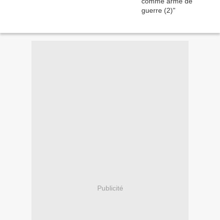
Publicité