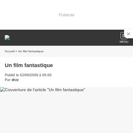
Publicité
MENU
Accueil
» Un film fantastique
Un film fantastique
Publié le 02/09/2006 à 00:00
Par
drzz