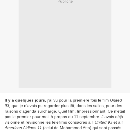
Publicité
Il y a quelques jours,
j'ai vu pour la première fois le film
United
93,
que je n'avais pu regarder plus tôt, dans les salles, pour des
raisons d'agenda surchargé. Quel film. Impressionnant. Ce n'était
pas le premier pour moi, à propos du 11 septembre. J'avais déjà
visionné et revisionné les téléfilms consacrés à l'
United 93
et à l'
American Airlines
11
(celui de Mohammed Atta) qui sont passés