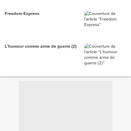
Freedom Express
L'humour comme arme de guerre (2)