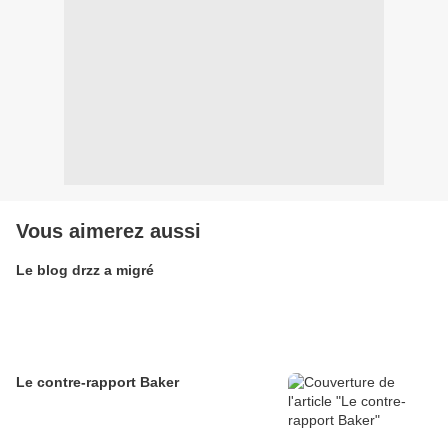
Vous aimerez aussi
Le blog drzz a migré
Le contre-rapport Baker