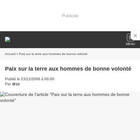
Publicité
MENU
Accueil
» Paix sur la terre aux hommes de bonne volonté
Paix sur la terre aux hommes de bonne volonté
Publié le 23/12/2006 à 00:00
Par
drzz