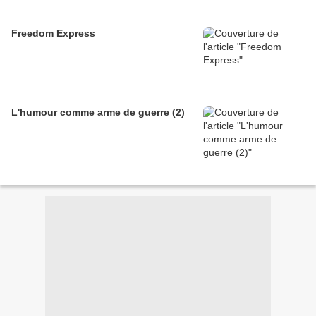
Freedom Express
L'humour comme arme de guerre (2)