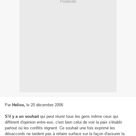
Publicité
Par
Helios,
le 20 décembre 2006
S'il y a un souhait
qui peut réunir tous les gens même ceux qui
diffèrent d'opinion entre eux, c'est bien celui de voir la paix s'établir
partout où les conflits règnent. Ce souhait une fois exprimé les
désaccords ne tardent pas à refaire surface sur la façon d'assurer la