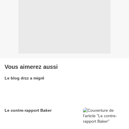
Vous aimerez aussi
Le blog drzz a migré
Le contre-rapport Baker