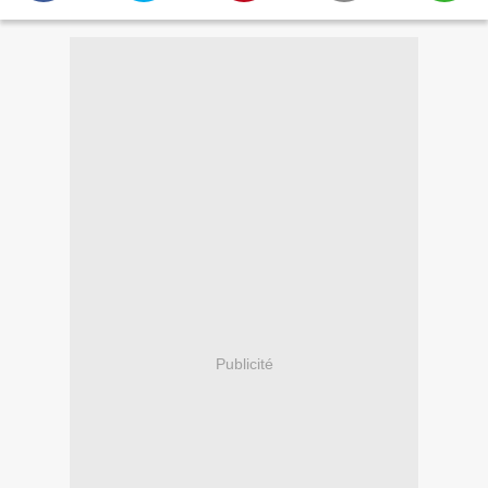
Publicité