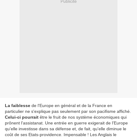
Publicité
La faiblesse
de l'Europe en général et de la France en
particulier ne s'explique pas seulement par son pacifisme affiché.
Celui-ci pourrait
être le fruit de nos système économiques qui
prônent l'assistanat. Une entrée en guerre exigerait de l'Europe
qu'elle investisse dans sa défense et, de fait, qu'elle diminue le
coût de ses Etats-providence. Impensable ! Les Anglais le