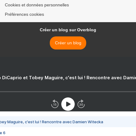
Cookies et données personnelles
Préférences cookies
Créer un blog sur Overblog
Créer un blog
 DiCaprio et Tobey Maguire, c'est lui ! Rencontre avec Dam
bey Maguire, c'est lui ! Rencontre avec Damien Witecka
e 6