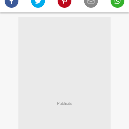
Publicité