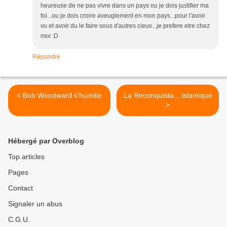
heureuse de ne pas vivre dans un pays ou je dois justifier ma
foi...ou je dois croire aveuglement en mon pays...pour l'avoir
vu et avoir du le faire sous d'autres cieux...je prefere etre chez
moi :D
Répondre
< Bob Woodward s'humilie
La Reconquista... islamique
>
Hébergé par Overblog
Top articles
Pages
Contact
Signaler un abus
C.G.U.