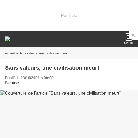
Publicité
MENU
Accueil
» Sans valeurs, une civilisation meurt
Sans valeurs, une civilisation meurt
Publié le 03/10/2006 à 00:00
Par
drzz