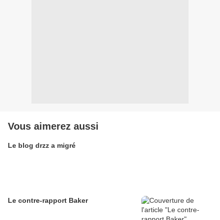
Vous aimerez aussi
Le blog drzz a migré
Le contre-rapport Baker