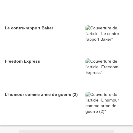
Le contre-rapport Baker
Freedom Express
L'humour comme arme de guerre (2)