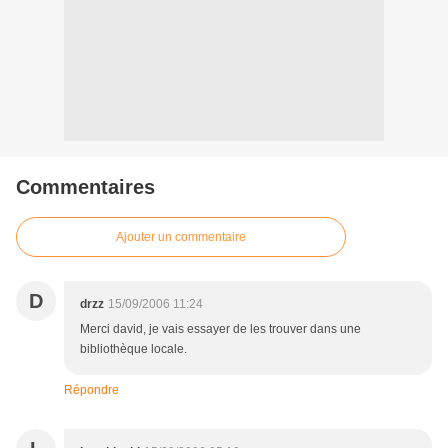
Commentaires
Ajouter un commentaire
D
drzz
15/09/2006 11:24
Merci david, je vais essayer de les trouver dans une
bibliothèque locale.
Répondre