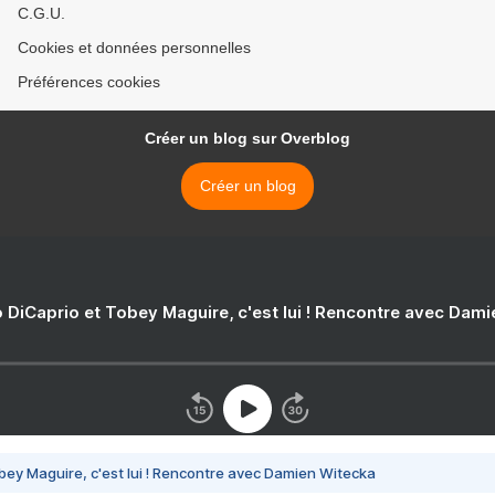
C.G.U.
Cookies et données personnelles
Préférences cookies
Créer un blog sur Overblog
Créer un blog
 DiCaprio et Tobey Maguire, c'est lui ! Rencontre avec Dam
bey Maguire, c'est lui ! Rencontre avec Damien Witecka