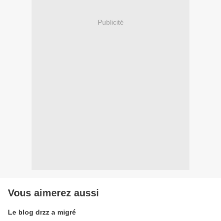
Publicité
Vous aimerez aussi
Le blog drzz a migré