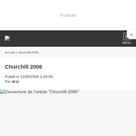
Publicité
MENU
Accueil
» Churchill 2006
Churchill 2006
Publié le 12/09/2006 à 00:00
Par
drzz