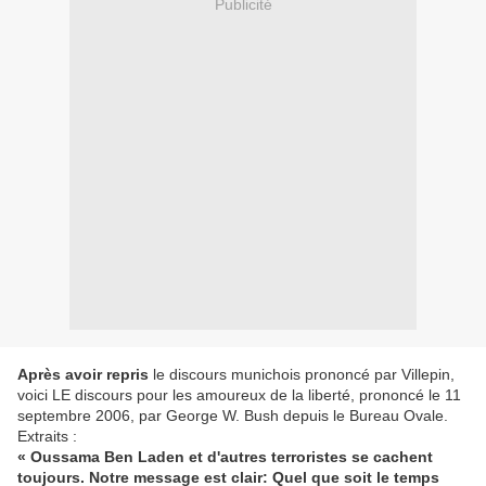
Publicité
Après avoir repris
le discours munichois prononcé par Villepin,
voici LE discours pour les amoureux de la liberté, prononcé le 11
septembre 2006, par George W. Bush depuis le Bureau Ovale.
Extraits :
« Oussama Ben Laden et d'autres terroristes se cachent
toujours. Notre message est clair: Quel que soit le temps