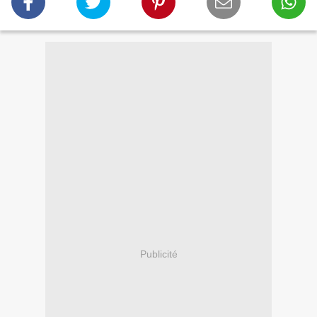
Publicité