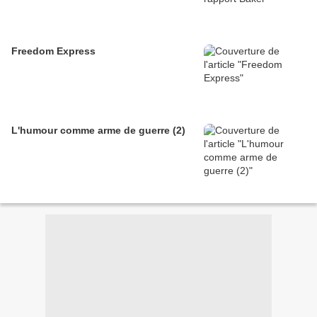
Freedom Express
L'humour comme arme de guerre (2)