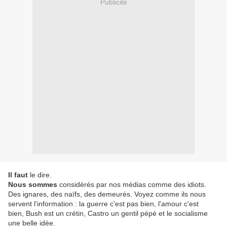
Publicité
Il faut
le dire.
Nous sommes
considérés par nos médias comme des idiots.
Des ignares, des naïfs, des demeurés. Voyez comme ils nous
servent l'information : la guerre c'est pas bien, l'amour c'est
bien, Bush est un crétin, Castro un gentil pépé et le socialisme
une belle idée.