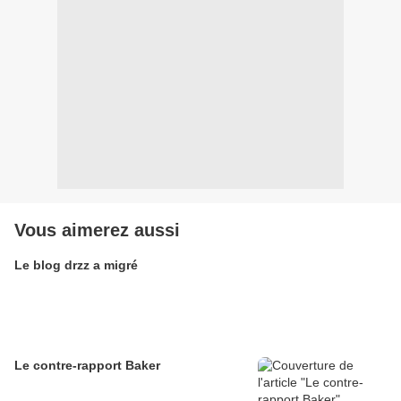
Vous aimerez aussi
Le blog drzz a migré
Le contre-rapport Baker