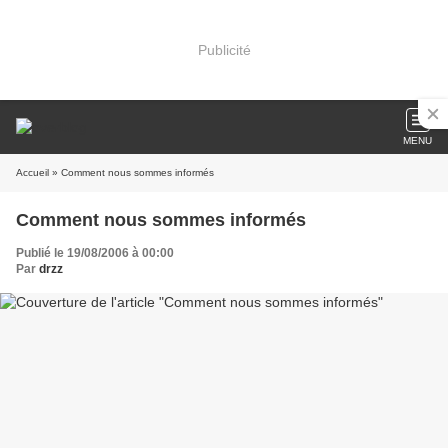
Publicité
MENU
Accueil
» Comment nous sommes informés
Comment nous sommes informés
Publié le 19/08/2006 à 00:00
Par
drzz