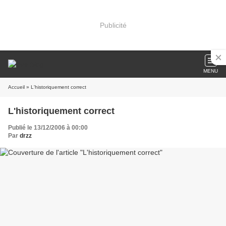
Publicité
MENU
Accueil
» L'historiquement correct
L'historiquement correct
Publié le 13/12/2006 à 00:00
Par
drzz