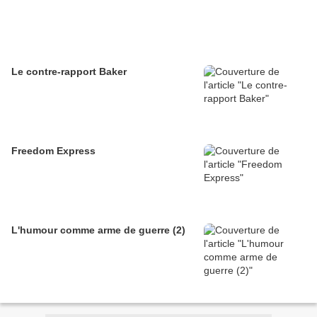
Le contre-rapport Baker
Freedom Express
L'humour comme arme de guerre (2)