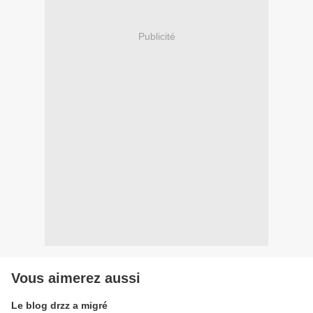
Publicité
Vous aimerez aussi
Le blog drzz a migré