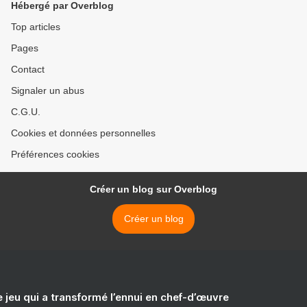
Hébergé par Overblog
Top articles
Pages
Contact
Signaler un abus
C.G.U.
Cookies et données personnelles
Préférences cookies
Créer un blog sur Overblog
Créer un blog
e jeu qui a transformé l’ennui en chef-d’œuvre