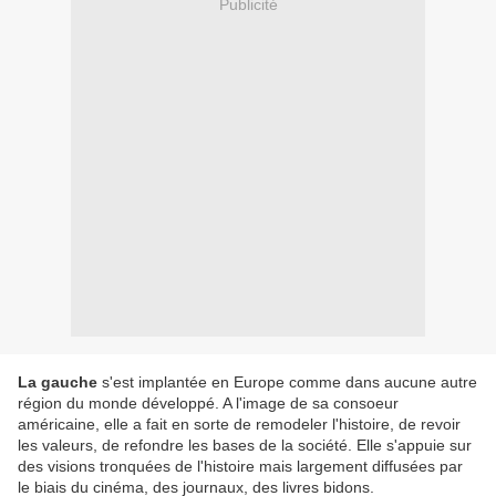
Publicité
La gauche
s'est implantée en Europe comme dans aucune autre
région du monde développé. A l'image de sa consoeur
américaine, elle a fait en sorte de remodeler l'histoire, de revoir
les valeurs, de refondre les bases de la société. Elle s'appuie sur
des visions tronquées de l'histoire mais largement diffusées par
le biais du cinéma, des journaux, des livres bidons.